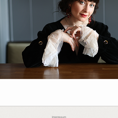
impressum