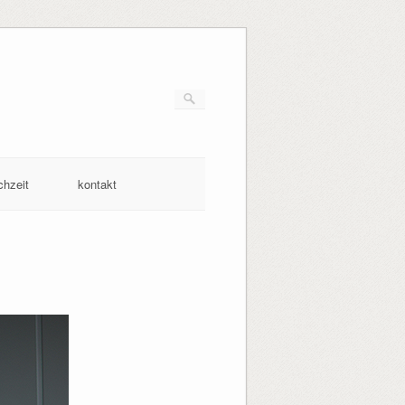
chzeit
kontakt