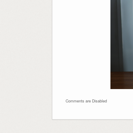
Comments are Disabled