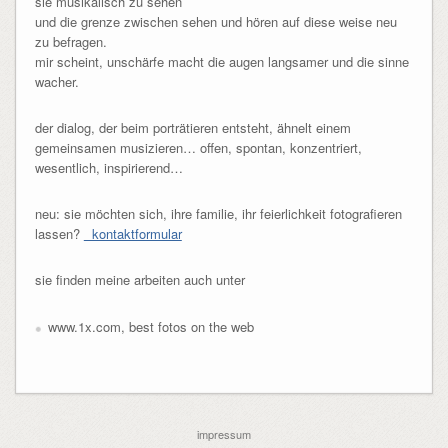
sie musikalisch zu sehen
und die grenze zwischen sehen und hören auf diese weise neu
zu befragen.
mir scheint, unschärfe macht die augen langsamer und die sinne
wacher.
der dialog, der beim porträtieren entsteht, ähnelt einem
gemeinsamen musizieren… offen, spontan, konzentriert,
wesentlich, inspirierend…
neu: sie möchten sich, ihre familie, ihr feierlichkeit fotografieren
lassen?
kontaktformular
sie finden meine arbeiten auch unter
www.1x.com, best fotos on the web
impressum