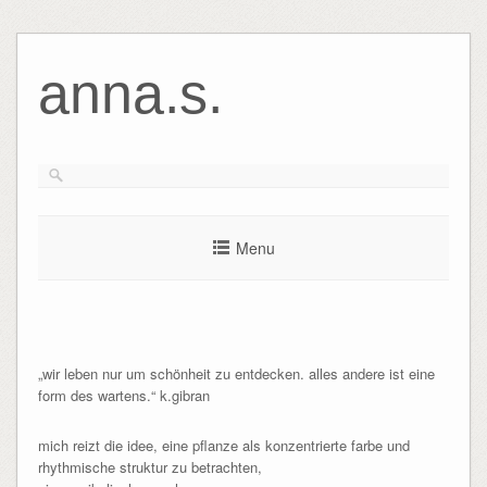
anna.s.
Menu
„wir leben nur um schönheit zu entdecken. alles andere ist eine
form des wartens.“ k.gibran
mich reizt die idee, eine pflanze als konzentrierte farbe und
rhythmische struktur zu betrachten,